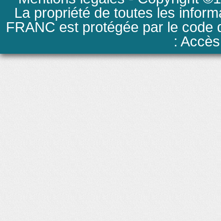
La propriété de toutes les inform
FRANC est protégée par le code de
: Accès 