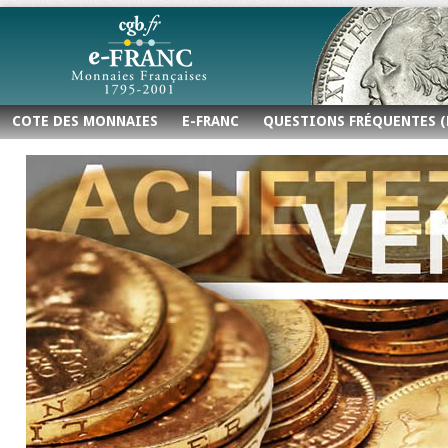
COTE DES MONNAIES
E-FRANC
QUESTIONS FRÉQUENTES (