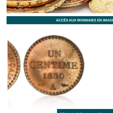
ACCÈS AUX MONNAIES EN IMAG