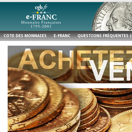
COTE DES MONNAIES
E-FRANC
QUESTIONS FRÉQUENTES (