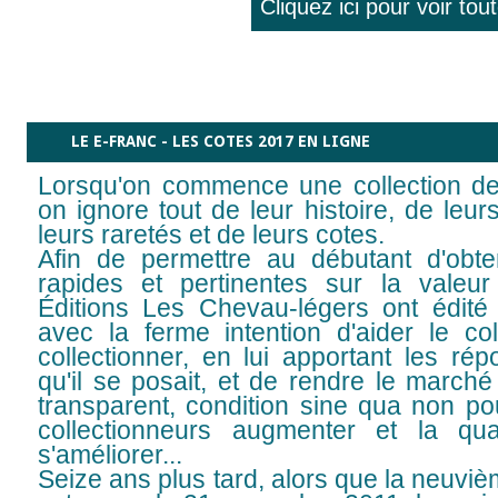
Cliquez ici pour voir to
LE E-FRANC - LES COTES 2017 EN LIGNE
Lorsqu'on commence une collection de
on ignore tout de leur histoire, de leur
leurs raretés et de leurs cotes.
Afin de permettre au débutant d'obte
rapides et pertinentes sur la valeu
Éditions Les Chevau-légers ont édi
avec la ferme intention d'aider le co
collectionner, en lui apportant les ré
qu'il se posait, et de rendre le march
transparent, condition sine qua non po
collectionneurs augmenter et la qual
s'améliorer...
Seize ans plus tard, alors que la neuv