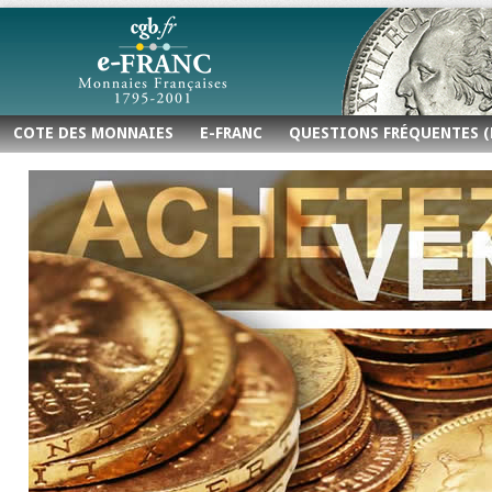
COTE DES MONNAIES
E-FRANC
QUESTIONS FRÉQUENTES (