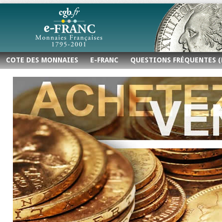
COTE DES MONNAIES
E-FRANC
QUESTIONS FRÉQUENTES (