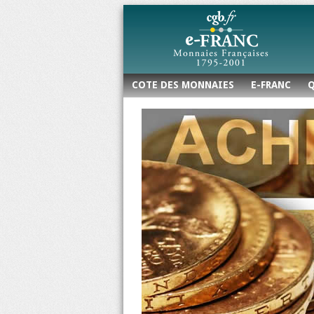
COTE DES MONNAIES
E-FRANC
Q