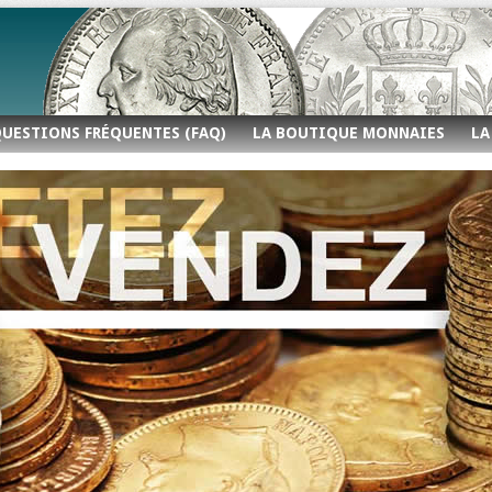
UESTIONS FRÉQUENTES (FAQ)
LA BOUTIQUE MONNAIES
LA