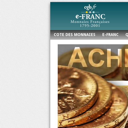
COTE DES MONNAIES
E-FRANC
Q