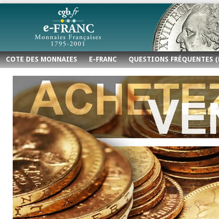
COTE DES MONNAIES
E-FRANC
QUESTIONS FRÉQUENTES (