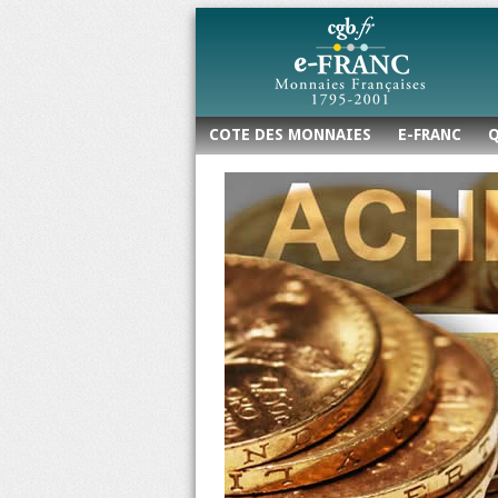
COTE DES MONNAIES
E-FRANC
Q