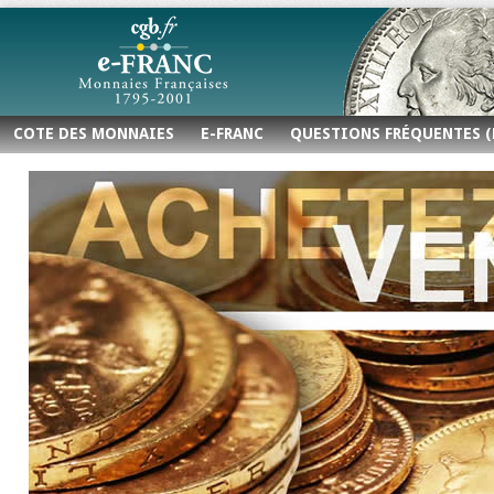
COTE DES MONNAIES
E-FRANC
QUESTIONS FRÉQUENTES (