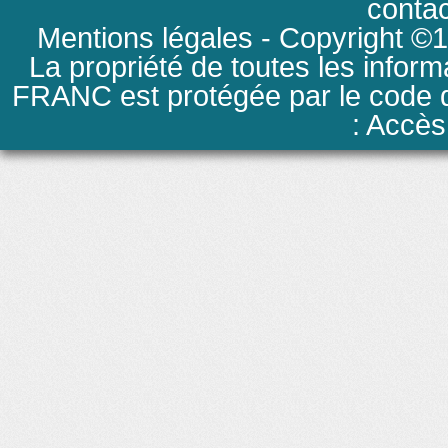
conta
Mentions légales
- Copyright ©19
La propriété de toutes les inform
FRANC est protégée par le code de
: Accès 