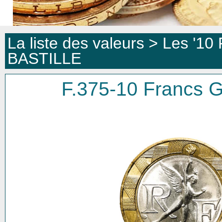
La liste des valeurs >
Les '10 
BASTILLE
F.375-10 Francs