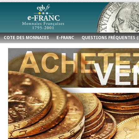
COTE DES MONNAIES
E-FRANC
QUESTIONS FRÉQUENTES (