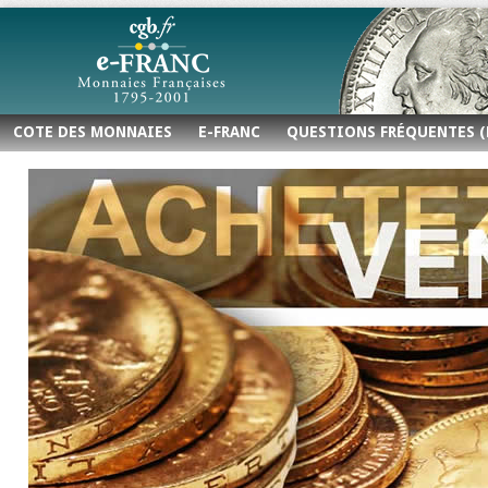
COTE DES MONNAIES
E-FRANC
QUESTIONS FRÉQUENTES (