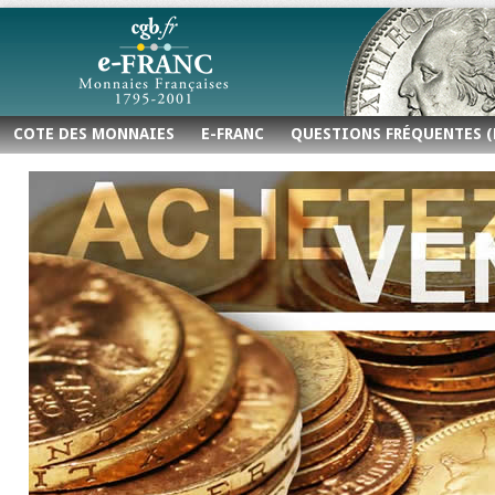
COTE DES MONNAIES
E-FRANC
QUESTIONS FRÉQUENTES (