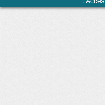
: Accès 