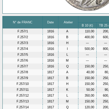
N° de FRANC
Date
Atelier
B 10 (
)
TB 25 
€
F.257/1
1816
A
110,00
200
F.257/2
1816
B
400,00
600
F.257/3
1816
H
---
---
F.257/4
1816
I
500,00
800
F.257/5
1816
L
---
---
F.257/6
1816
M
---
---
F.257/7
1816
Q
150,00
250
F.257/8
1817
A
40,00
80
F.257/9
1817
B
150,00
250
F.257/10
1817
H
150,00
250
F.257/11
1817
K
50,00
90
F.257/12
1817
L
350,00
600
F.257/13
1817
M
150,00
250
F.257/14
1817
Q
120,00
200