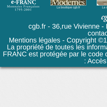
La boutique cgb.fr
La 
cgb.fr - 36,rue Vivienne
conta
Mentions légales
- Copyright ©19
La propriété de toutes les inform
FRANC est protégée par le code de
: Accès 