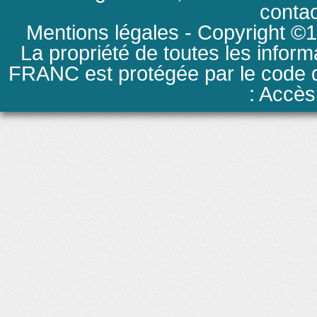
conta
Mentions légales
- Copyright ©19
La propriété de toutes les inform
FRANC est protégée par le code de
: Accès 