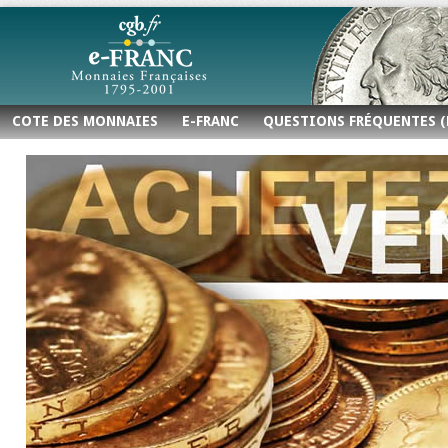
COTE DES MONNAIES
E-FRANC
QUESTIONS FRÉQUENTES (