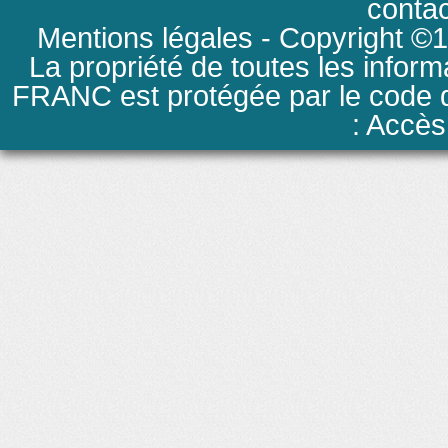
conta
Mentions légales
- Copyright ©19
La propriété de toutes les inform
FRANC est protégée par le code de
: Accès 