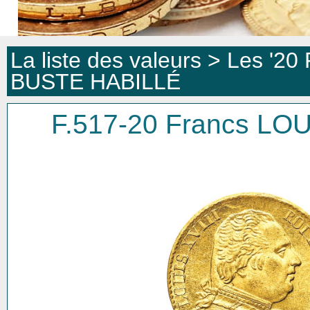
La liste des valeurs >
Les '20 
BUSTE HABILLÉ
F.517-20 Francs LO