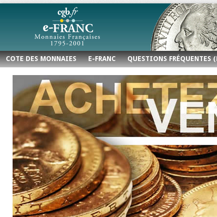
COTE DES MONNAIES
E-FRANC
QUESTIONS FRÉQUENTES (