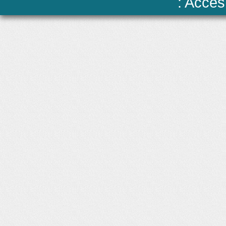
: Accès 