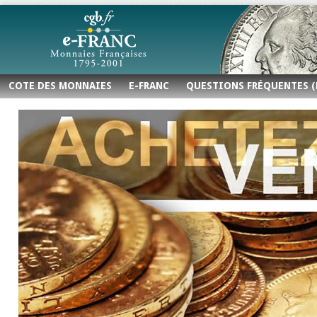
COTE DES MONNAIES
E-FRANC
QUESTIONS FRÉQUENTES (