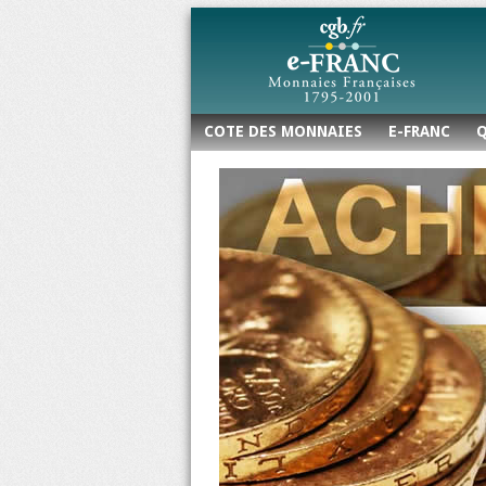
COTE DES MONNAIES
E-FRANC
Q