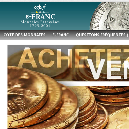
COTE DES MONNAIES
E-FRANC
QUESTIONS FRÉQUENTES (