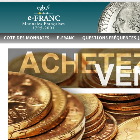
COTE DES MONNAIES
E-FRANC
QUESTIONS FRÉQUENTES (