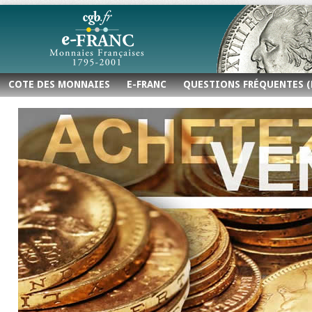
COTE DES MONNAIES
E-FRANC
QUESTIONS FRÉQUENTES (