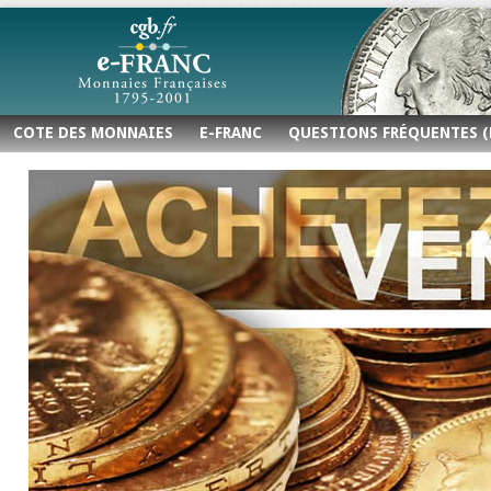
COTE DES MONNAIES
E-FRANC
QUESTIONS FRÉQUENTES (